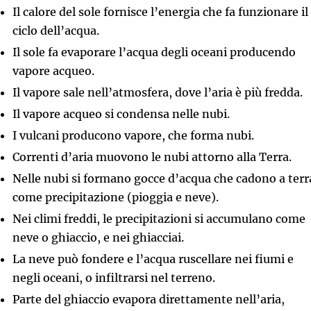
Il calore del sole fornisce l’energia che fa funzionare il
ciclo dell’acqua.
Il sole fa evaporare l’acqua degli oceani producendo
vapore acqueo.
Il vapore sale nell’atmosfera, dove l’aria è più fredda.
Il vapore acqueo si condensa nelle nubi.
I vulcani producono vapore, che forma nubi.
Correnti d’aria muovono le nubi attorno alla Terra.
Nelle nubi si formano gocce d’acqua che cadono a terr
come precipitazione (pioggia e neve).
Nei climi freddi, le precipitazioni si accumulano come
neve o ghiaccio, e nei ghiacciai.
La neve può fondere e l’acqua ruscellare nei fiumi e
negli oceani, o infiltrarsi nel terreno.
Parte del ghiaccio evapora direttamente nell’aria,