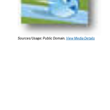
Sources/Usage: Public Domain.
View Media Details