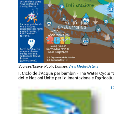
Sources/Usage: Public Domain.
View Media Details
Il Ciclo dell'Acqua per bambini - The Water Cycle 
delle Nazioni Unite per l'alimentazione e l'agricolt
C