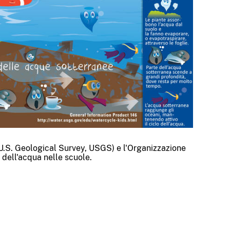
(U.S. Geological Survey, USGS) e l'Organizzazione
 dell'acqua nelle scuole.