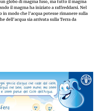
ra un globo di magma fuso, ma tutto il magma
ando il magma ha iniziato a raffreddarsi. Nel
o in modo che l'acqua potesse rimanere sulla
he dell'acqua sia arrivata sulla Terra da