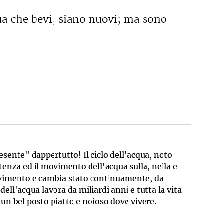
ua che bevi, siano nuovi; ma sono
resente" dappertutto! Il ciclo dell'acqua, noto
enza ed il movimento dell'acqua sulla, nella e
movimento e cambia stato continuamente, da
o dell'acqua lavora da miliardi anni e tutta la vita
 un bel posto piatto e noioso dove vivere.