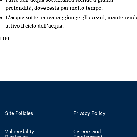
profondità, dove resta per molto tempo.
L’acqua sotterranea raggiunge gli oceani, mantenend
attivo il ciclo dell’acqua.
IRPI
Site Policies
Privacy Policy
Vulnerability
Careers and