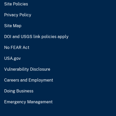
Site Policies
Privacy Policy
Site Map
DOI and USGS link policies apply
No FEAR Act
USA.gov
Vulnerability Disclosure
Careers and Employment
Doing Business
Emergency Management