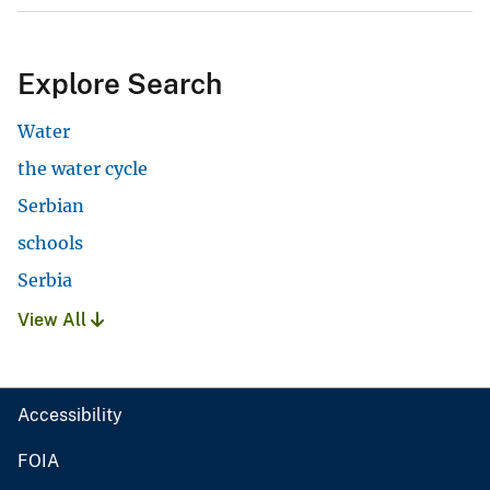
Explore Search
Water
the water cycle
Serbian
schools
Serbia
View All
Accessibility
FOIA