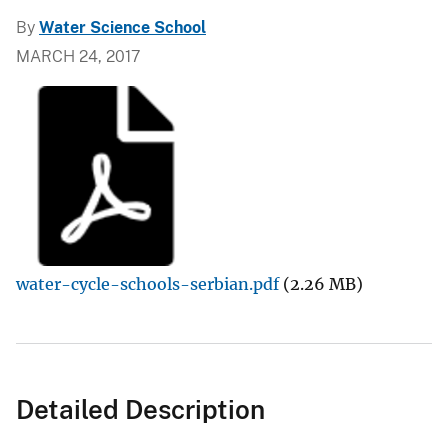
By
Water Science School
MARCH 24, 2017
water-cycle-schools-serbian.pdf
(2.26 MB)
Detailed Description