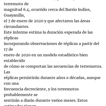
terremoto de
magnitud 6.4, ocurrido cerca del Barrio Indios,
Guayanilla,
el 7 de enero de 2020 y que afectaron las áreas
circundantes.
Este informe estima la duración esperada de las
réplicas
incorporando observaciones de réplicas a partir del
17 de
enero de 2020 en un modelo estadístico bien
establecido
de cómo se comportan las secuencias de terremotos.
Las
réplicas persistirán durante años o décadas, aunque
con una
frecuencia decreciente, y los terremotos
probablemente se
sentirán a diario durante varios meses. Estos
estimados tienen