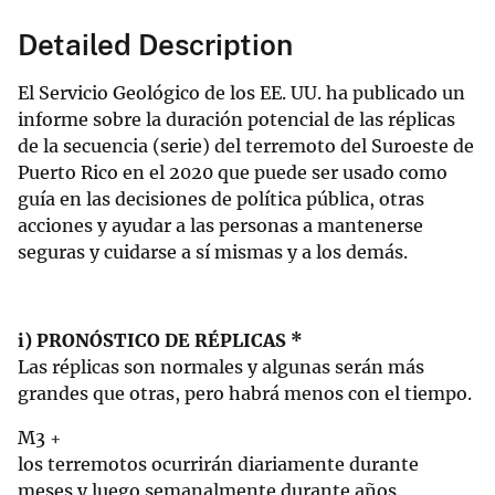
Detailed Description
El Servicio Geológico de los EE. UU. ha publicado un
informe sobre la duración potencial de las réplicas
de la secuencia (serie) del terremoto del Suroeste de
Puerto Rico en el 2020 que puede ser usado como
guía en las decisiones de política pública, otras
acciones y ayudar a las personas a mantenerse
seguras y cuidarse a sí mismas y a los demás.
i) PRONÓSTICO DE RÉPLICAS *
Las réplicas son normales y algunas serán más
grandes que otras, pero habrá menos con el tiempo.
M3 +
los terremotos ocurrirán diariamente durante
meses y luego semanalmente durante años.