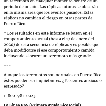
un terremoto en cualquier momento dentro de un
período de un año. Las réplicas futuras se ubicarán
en la misma área que los eventos pasados. Estas
réplicas no cambian el riesgo en otras partes de
Puerto Rico.
* Los resultados en este informe se basan en el
comportamiento actual (hasta el 17 de enero del
2020) de esta secuencia de réplicas y es posible que
deba modificarse si ese comportamiento cambia,
incluyendo si ocurre un terremoto más grande.
---
Aunque los terremotos son normales en Puerto Rico
éstos pueden ser inquietantes. ¿Te sientes ansioso o
estresado?
1-800-981-0023
La Línea PAS (Primera Ayuda Sicosocial)