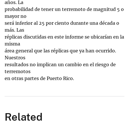
años. La
probabilidad de tener un terremoto de magnitud 5 o
mayor no
será inferior al 25 por ciento durante una década o
más. Las
réplicas discutidas en este informe se ubicarían en la
misma
área general que las réplicas que ya han ocurrido.
Nuestros
resultados no implican un cambio en el riesgo de
terremotos
en otras partes de Puerto Rico.
Related