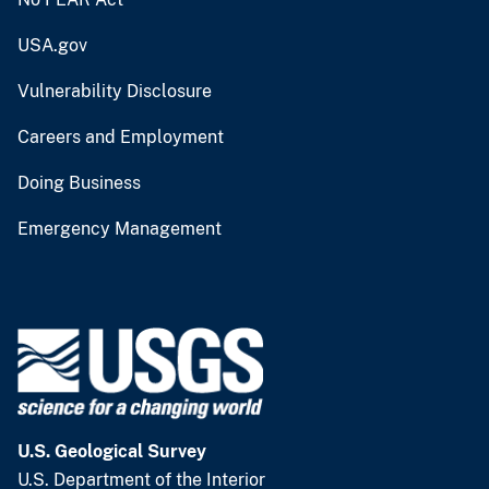
USA.gov
Vulnerability Disclosure
Careers and Employment
Doing Business
Emergency Management
U.S. Geological Survey
U.S. Department of the Interior