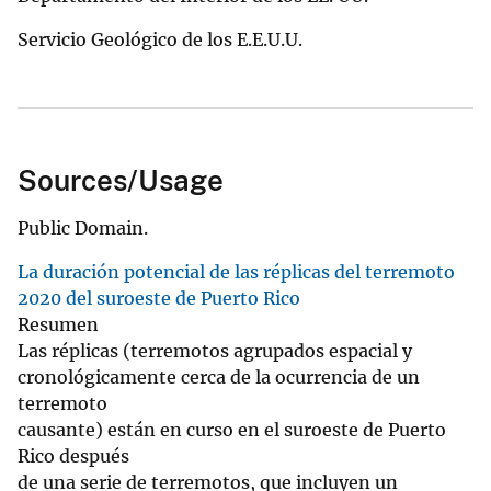
Servicio Geológico de los E.E.U.U.
Sources/Usage
Public Domain.
La duración potencial de las réplicas del terremoto
2020 del suroeste de Puerto Rico
Resumen
Las réplicas (terremotos agrupados espacial y
cronológicamente cerca de la ocurrencia de un
terremoto
causante) están en curso en el suroeste de Puerto
Rico después
de una serie de terremotos, que incluyen un