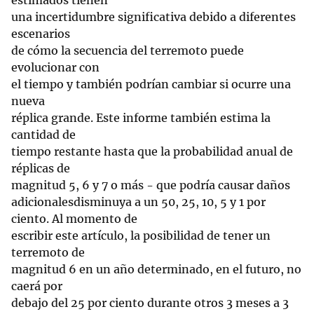
una incertidumbre significativa debido a diferentes
escenarios
de cómo la secuencia del terremoto puede
evolucionar con
el tiempo y también podrían cambiar si ocurre una
nueva
réplica grande. Este informe también estima la
cantidad de
tiempo restante hasta que la probabilidad anual de
réplicas de
magnitud 5, 6 y 7 o más - que podría causar daños
adicionalesdisminuya a un 50, 25, 10, 5 y 1 por
ciento. Al momento de
escribir este artículo, la posibilidad de tener un
terremoto de
magnitud 6 en un año determinado, en el futuro, no
caerá por
debajo del 25 por ciento durante otros 3 meses a 3