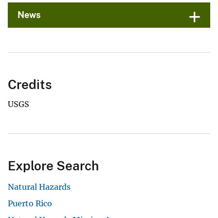
News
Credits
USGS
Explore Search
Natural Hazards
Puerto Rico