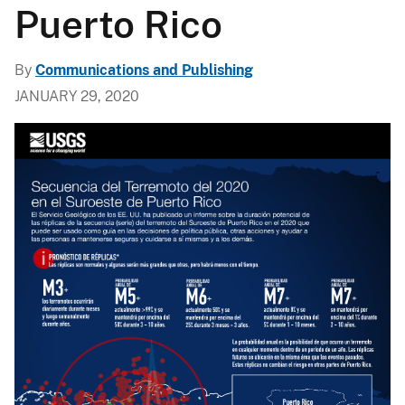
Puerto Rico
By
Communications and Publishing
JANUARY 29, 2020