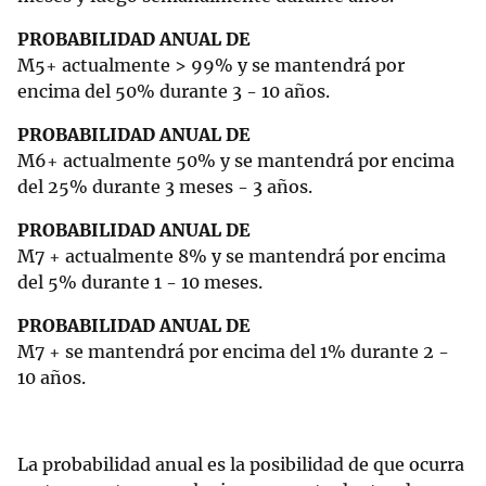
PROBABILIDAD ANUAL DE
M5+ actualmente > 99% y se mantendrá por
encima del 50% durante 3 - 10 años.
PROBABILIDAD ANUAL DE
M6+ actualmente 50% y se mantendrá por encima
del 25% durante 3 meses - 3 años.
PROBABILIDAD ANUAL DE
M7 + actualmente 8% y se mantendrá por encima
del 5% durante 1 - 10 meses.
PROBABILIDAD ANUAL DE
M7 + se mantendrá por encima del 1% durante 2 -
10 años.
La probabilidad anual es la posibilidad de que ocurra