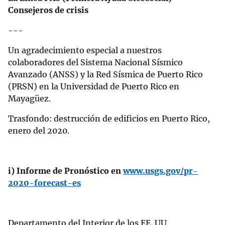
Consejeros de crisis
---
Un agradecimiento especial a nuestros
colaboradores del Sistema Nacional Sísmico
Avanzado (ANSS) y la Red Sísmica de Puerto Rico
(PRSN) en la Universidad de Puerto Rico en
Mayagüez.
Trasfondo: destrucción de edificios en Puerto Rico,
enero del 2020.
i) Informe de Pronóstico en
www.usgs.gov/pr-
2020-forecast-es
Departamento del Interior de los EE. UU.