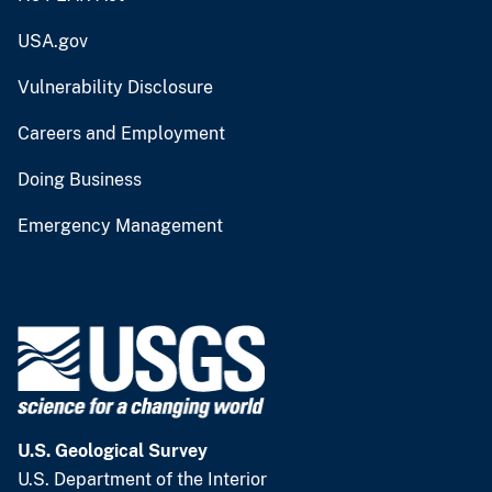
USA.gov
Vulnerability Disclosure
Careers and Employment
Doing Business
Emergency Management
U.S. Geological Survey
U.S. Department of the Interior