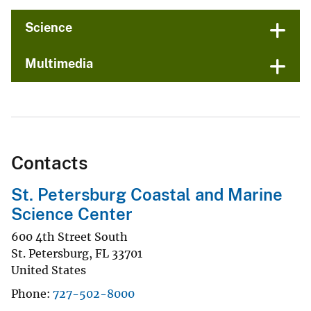
Science
Multimedia
Contacts
St. Petersburg Coastal and Marine
Science Center
600 4th Street South
St. Petersburg
,
FL
33701
United States
Phone
727-502-8000