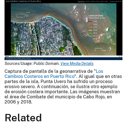
Sources/Usage: Public Domain.
View Media Details
Captura de pantalla de la geonarrativa de "
Los
Cambios Costeros en Puerto Rico
". Al igual que en otras
partes de la isla, Punta Uvero ha sufrido un proceso
erosivo severo. A continuación, se ilustra otro ejemplo
de erosión costera importante. Las imágenes muestran
el área de Combate del municipio de Cabo Rojo, en
2006 y 2018.
Related