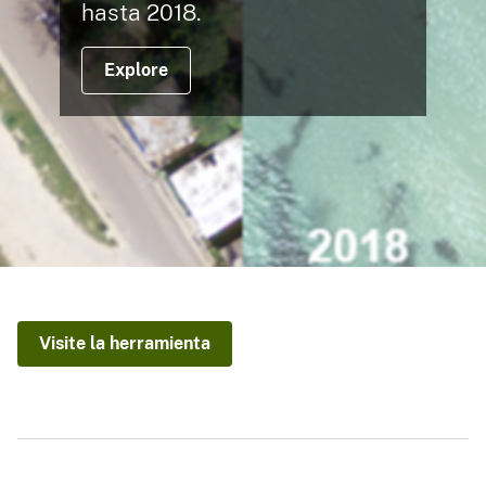
hasta 2018.
Explore
Visite la herramienta