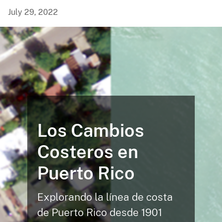
July 29, 2022
Los Cambios
Costeros en
Puerto Rico
Explorando la línea de costa
de Puerto Rico desde 1901