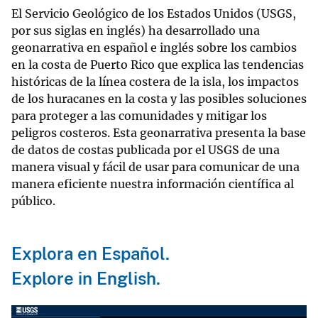
El Servicio Geológico de los Estados Unidos (USGS,
por sus siglas en inglés) ha desarrollado una
geonarrativa en español e inglés sobre los cambios
en la costa de Puerto Rico que explica las tendencias
históricas de la línea costera de la isla, los impactos
de los huracanes en la costa y las posibles soluciones
para proteger a las comunidades y mitigar los
peligros costeros. Esta geonarrativa presenta la base
de datos de costas publicada por el USGS de una
manera visual y fácil de usar para comunicar de una
manera eficiente nuestra información científica al
público.
Explora en Español.
Explore in English.